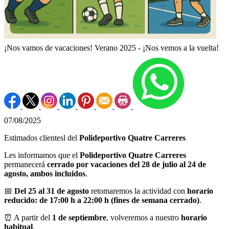
¡Nos vamos de vacaciones! Verano 2025 - ¡Nos vemos a la vuelta!
07/08/2025
Estimados clientesl del
Polideportivo Quatre Carreres
Les informamos que el
Polideportivo Quatre Carreres
permanecerá
cerrado por vacaciones del 28 de julio al 24 de
agosto, ambos incluidos
.
📅
Del 25 al 31 de agosto
retomaremos la actividad con
horario
reducido: de 17:00 h a 22:00 h (fines de semana cerrado)
.
⏰ A partir del
1 de septiembre
, volveremos a nuestro
horario
habitual
.