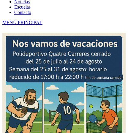
Noticias
Escuelas
Contacto
MENÚ PRINCIPAL