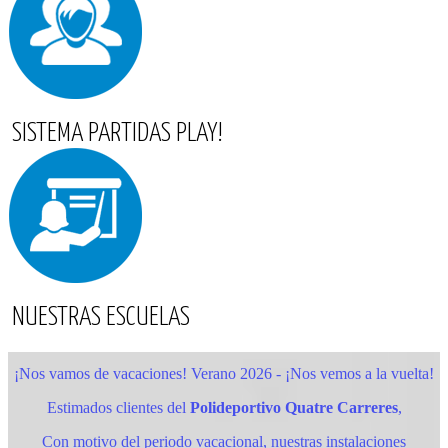
SISTEMA PARTIDAS PLAY!
NUESTRAS ESCUELAS
¡Nos vamos de vacaciones! Verano 2026 - ¡Nos vemos a la vuelta!
Estimados clientes del
Polideportivo Quatre Carreres
,
Con motivo del periodo vacacional, nuestras instalaciones