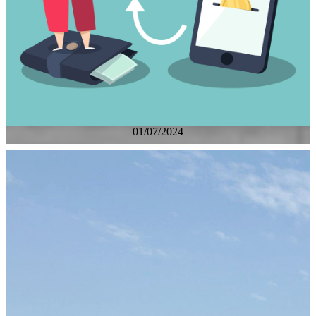
01/07/2024