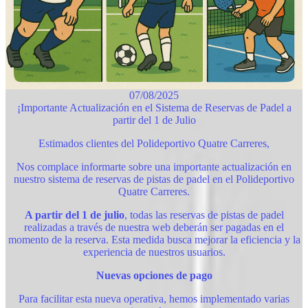
07/08/2025
¡Importante Actualización en el Sistema de Reservas de Padel a
partir del 1 de Julio
Estimados clientes del Polideportivo Quatre Carreres,
Nos complace informarte sobre una importante actualización en
nuestro sistema de reservas de pistas de padel en el Polideportivo
Quatre Carreres.
A partir del 1 de julio
, todas las reservas de pistas de padel
realizadas a través de nuestra web deberán ser pagadas en el
momento de la reserva. Esta medida busca mejorar la eficiencia y la
experiencia de nuestros usuarios.
Nuevas opciones de pago
Para facilitar esta nueva operativa, hemos implementado varias