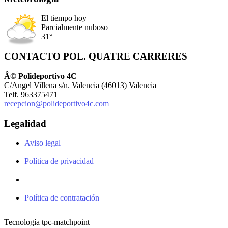
El tiempo hoy
Parcialmente nuboso
31°
CONTACTO POL. QUATRE CARRERES
Â© Polideportivo 4C
C/Angel Villena s/n. Valencia (46013) Valencia
Telf. 963375471
recepcion@polideportivo4c.com
Legalidad
Aviso legal
Política de privacidad
Política de contratación
Tecnología tpc-matchpoint