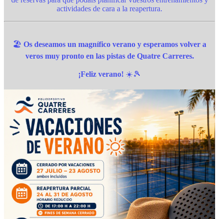
actividades de cara a la reapertura.
🏖️
Os deseamos un magnífico verano y esperamos volver a
veros muy pronto en las pistas de Quatre Carreres.
¡Feliz verano!
☀️🎾