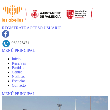
REGÍSTRATE
ACCESO USUARIO
963375471
MENÚ PRINCIPAL
Inicio
Reservas
Partidas
Centro
Noticias
Escuelas
Contacto
MENÚ PRINCIPAL