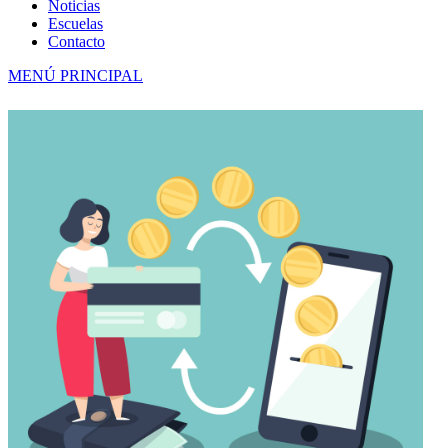
Noticias
Escuelas
Contacto
MENÚ PRINCIPAL