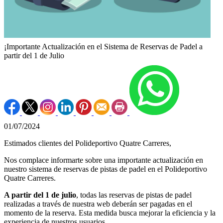
¡Importante Actualización en el Sistema de Reservas de Padel a
partir del 1 de Julio
01/07/2024
Estimados clientes del Polideportivo Quatre Carreres,
Nos complace informarte sobre una importante actualización en
nuestro sistema de reservas de pistas de padel en el Polideportivo
Quatre Carreres.
A partir del 1 de julio
, todas las reservas de pistas de padel
realizadas a través de nuestra web deberán ser pagadas en el
momento de la reserva. Esta medida busca mejorar la eficiencia y la
experiencia de nuestros usuarios.