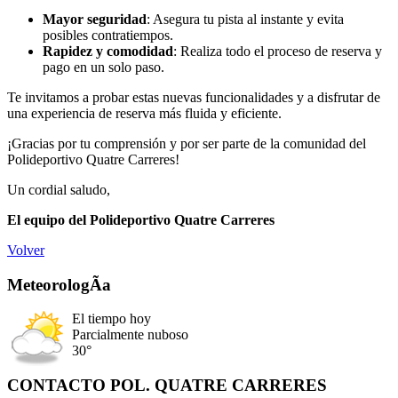
Mayor seguridad
: Asegura tu pista al instante y evita
posibles contratiempos.
Rapidez y comodidad
: Realiza todo el proceso de reserva y
pago en un solo paso.
Te invitamos a probar estas nuevas funcionalidades y a disfrutar de
una experiencia de reserva más fluida y eficiente.
¡Gracias por tu comprensión y por ser parte de la comunidad del
Polideportivo Quatre Carreres!
Un cordial saludo,
El equipo del Polideportivo Quatre Carreres
Volver
MeteorologÃ­a
El tiempo hoy
Parcialmente nuboso
30°
CONTACTO POL. QUATRE CARRERES