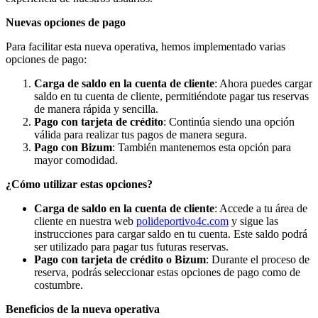
Nuevas opciones de pago
Para facilitar esta nueva operativa, hemos implementado varias
opciones de pago:
Carga de saldo en la cuenta de cliente
: Ahora puedes cargar
saldo en tu cuenta de cliente, permitiéndote pagar tus reservas
de manera rápida y sencilla.
Pago con tarjeta de crédito
: Continúa siendo una opción
válida para realizar tus pagos de manera segura.
Pago con Bizum
: También mantenemos esta opción para
mayor comodidad.
¿Cómo utilizar estas opciones?
Carga de saldo en la cuenta de cliente
: Accede a tu área de
cliente en nuestra web
polideportivo4c.com
y sigue las
instrucciones para cargar saldo en tu cuenta. Este saldo podrá
ser utilizado para pagar tus futuras reservas.
Pago con tarjeta de crédito o Bizum
: Durante el proceso de
reserva, podrás seleccionar estas opciones de pago como de
costumbre.
Beneficios de la nueva operativa